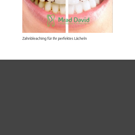
Zahnbleaching für Ihr perfektes Lächeln