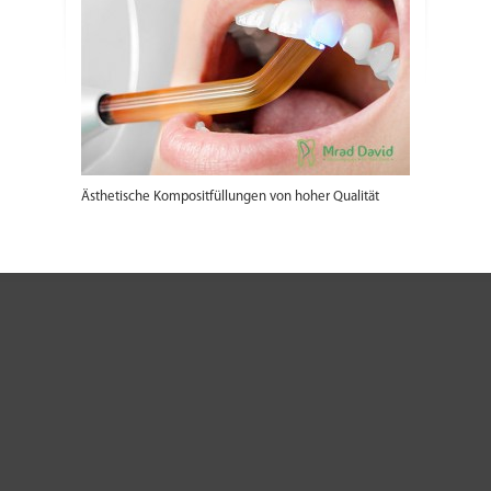
Ästhetische Kompositfüllungen von hoher Qualität