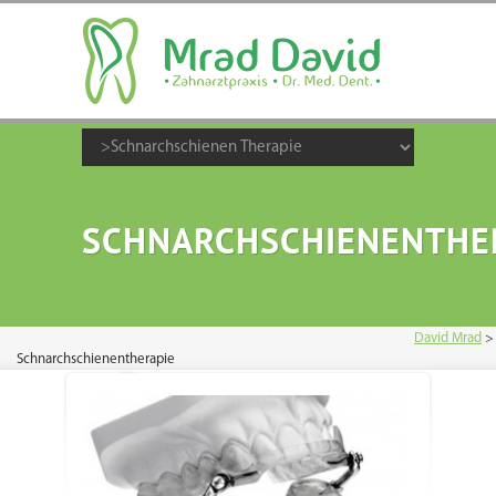
SCHNARCHSCHIENENTHE
David Mrad
>
Schnarchschienentherapie