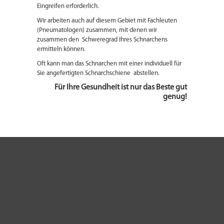
Eingreifen erforderlich.
Wir arbeiten auch auf diesem Gebiet mit Fachleuten
(Pneumatologen) zusammen, mit denen wir
zusammen den Schweregrad Ihres Schnarchens
ermitteln können.
Oft kann man das Schnarchen mit einer individuell für
Sie angefertigten Schnarchschiene abstellen.
Für Ihre Gesundheit ist nur das Beste gut
genug!