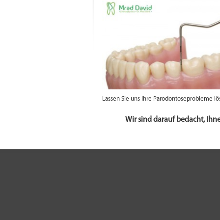
Lassen Sie uns Ihre Parodontoseprobleme lö
Wir sind darauf bedacht, Ihn