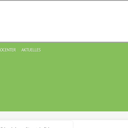
FOCENTER
AKTUELLES