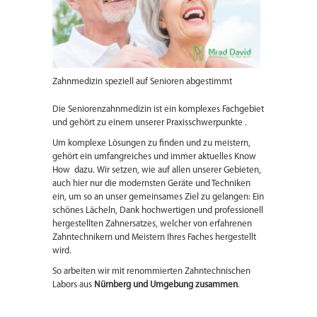
Zahnmedizin speziell auf Senioren abgestimmt
Die Seniorenzahnmedizin ist ein komplexes Fachgebiet
und gehört zu einem unserer Praxisschwerpunkte .
Um komplexe Lösungen zu finden und zu meistern,
gehört ein umfangreiches und immer aktuelles Know
How dazu. Wir setzen, wie auf allen unserer Gebieten,
auch hier nur die modernsten Geräte und Techniken
ein, um so an unser gemeinsames Ziel zu gelangen: Ein
schönes Lächeln, Dank hochwertigen und professionell
hergestellten Zahnersatzes, welcher von erfahrenen
Zahntechnikern und Meistern Ihres Faches hergestellt
wird.
So arbeiten wir mit renommierten Zahntechnischen
Labors aus
Nürnberg und Umgebung zusammen
.