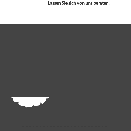
Lassen Sie sich von uns beraten.