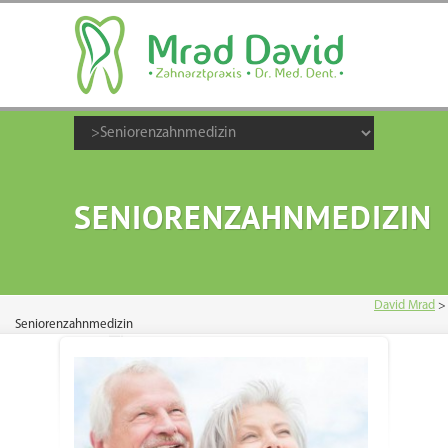
SENIORENZAHNMEDIZIN
David Mrad
>
Seniorenzahnmedizin