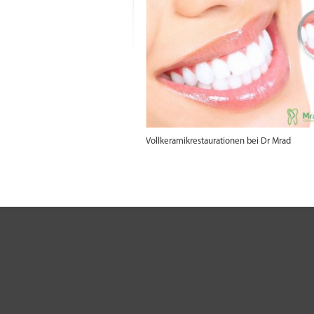
Vollkeramikrestaurationen bei Dr Mrad