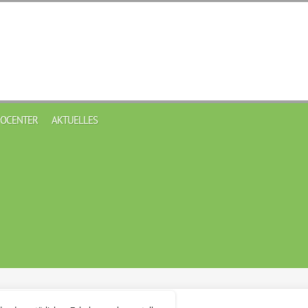
FOCENTER
AKTUELLES