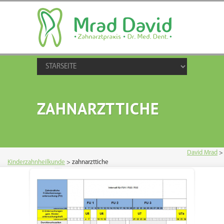
ZAHNARZTTICHE
David Mrad
>
Kinderzahnheilkunde
>
zahnarzttiche