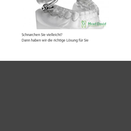
Schnarchen Sie vielleicht?
Dann haben wir die richtige Lösung für Sie